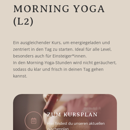
MORNING YOGA
(L2)
Ein ausgleichender Kurs, um energiegeladen und
zentriert in den Tag zu starten. Ideal für alle Level,
besonders auch für Einsteiger*innen.
In den Morning-Yoga-Stunden wird nicht geräuchert,
sodass du klar und frisch in deinen Tag gehen
kannst.
ZUM KURSPLAN

Hier findest du unseren aktuellen
Wochenplan