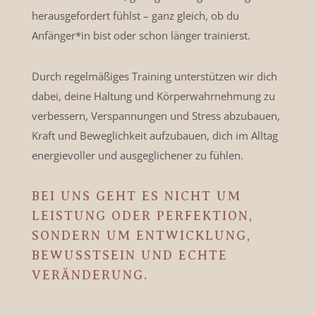
herausgefordert fühlst – ganz gleich, ob du
Anfänger*in bist oder schon länger trainierst.
Durch regelmäßiges Training unterstützen wir dich
dabei, deine Haltung und Körperwahrnehmung zu
verbessern, Verspannungen und Stress abzubauen,
Kraft und Beweglichkeit aufzubauen, dich im Alltag
energievoller und ausgeglichener zu fühlen.
BEI UNS GEHT ES NICHT UM
LEISTUNG ODER PERFEKTION,
SONDERN UM ENTWICKLUNG,
BEWUSSTSEIN UND ECHTE
VERÄNDERUNG.