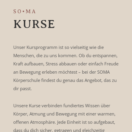
SO•MA
KURSE
Unser Kursprogramm ist so vielseitig wie die
Menschen, die zu uns kommen. Ob du entspannen,
Kraft aufbauen, Stress abbauen oder einfach Freude
an Bewegung erleben möchtest – bei der SOMA
Körperschule findest du genau das Angebot, das zu
dir passt.
Unsere Kurse verbinden fundiertes Wissen über
Körper, Atmung und Bewegung mit einer warmen,
offenen Atmosphäre. Jede Einheit ist so aufgebaut,
dass du dich sicher, getragen und gleichzeitig