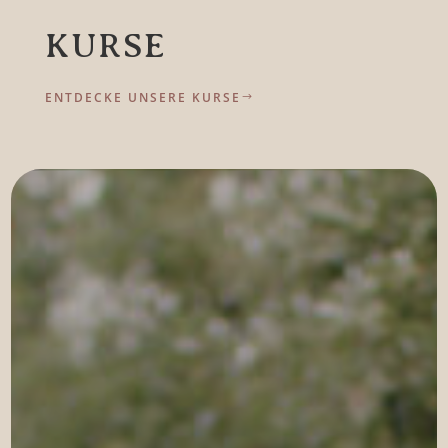
KURSE
ENTDECKE UNSERE KURSE
$